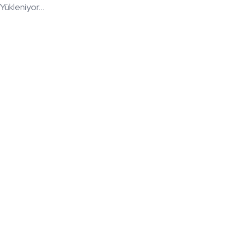
Yükleniyor...