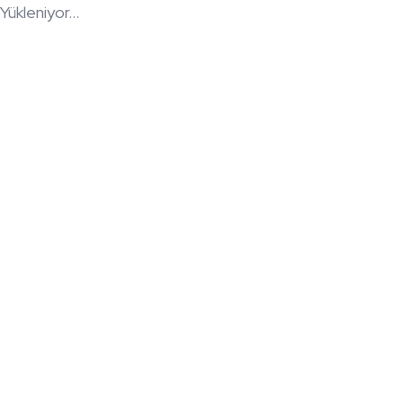
Yükleniyor...